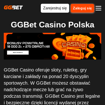
Zarejestruj się
Zaloguj się
GGBet Casino Polska
GGBet Casino oferuje sloty, ruletkę, gry
karciane i zakłady na ponad 20 dyscyplin
sportowych. W GGBet możesz obstawiać
nadchodzące mecze lub grać na żywo
podczas transmisji. GGBet Casino jest legalne
i bezpieczne dzięki licencji wydanej przez