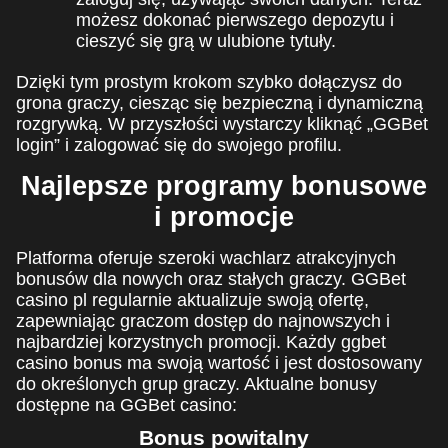
możesz dokonać pierwszego depozytu i
cieszyć się grą w ulubione tytuły.
Dzięki tym prostym krokom szybko dołączysz do
grona graczy, ciesząc się bezpieczną i dynamiczną
rozgrywką. W przyszłości wystarczy kliknąć „GGBet
login” i zalogować się do swojego profilu.
Najlepsze programy bonusowe
i promocje
Platforma oferuje szeroki wachlarz atrakcyjnych
bonusów dla nowych oraz stałych graczy. GGBet
casino pl regularnie aktualizuje swoją ofertę,
zapewniając graczom dostęp do najnowszych i
najbardziej korzystnych promocji. Każdy ggbet
casino bonus ma swoją wartość i jest dostosowany
do określonych grup graczy. Aktualne bonusy
dostępne na GGBet casino:
Bonus powitalny