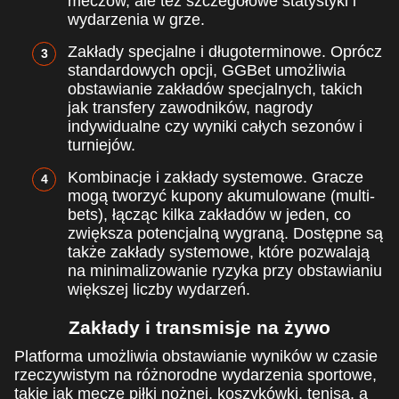
meczów, ale też szczegółowe statystyki i
wydarzenia w grze.
Zakłady specjalne i długoterminowe. Oprócz
standardowych opcji, GGBet umożliwia
obstawianie zakładów specjalnych, takich
jak transfery zawodników, nagrody
indywidualne czy wyniki całych sezonów i
turniejów.
Kombinacje i zakłady systemowe. Gracze
mogą tworzyć kupony akumulowane (multi-
bets), łącząc kilka zakładów w jeden, co
zwiększa potencjalną wygraną. Dostępne są
także zakłady systemowe, które pozwalają
na minimalizowanie ryzyka przy obstawianiu
większej liczby wydarzeń.
Zakłady i transmisje na żywo
Platforma umożliwia obstawianie wyników w czasie
rzeczywistym na różnorodne wydarzenia sportowe,
takie jak mecze piłki nożnej, koszykówki, tenisa, a