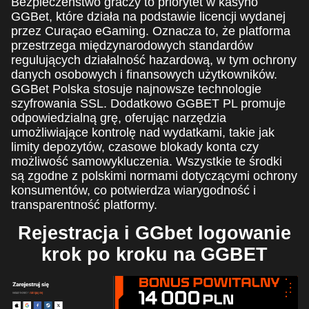
Bezpieczeństwo graczy to priorytet w kasyno
GGBet, które działa na podstawie licencji wydanej
przez Curaçao eGaming. Oznacza to, że platforma
przestrzega międzynarodowych standardów
regulujących działalność hazardową, w tym ochrony
danych osobowych i finansowych użytkowników.
GGBet Polska stosuje najnowsze technologie
szyfrowania SSL. Dodatkowo GGBET PL promuje
odpowiedzialną grę, oferując narzędzia
umożliwiające kontrolę nad wydatkami, takie jak
limity depozytów, czasowe blokady konta czy
możliwość samowykluczenia. Wszystkie te środki
są zgodne z polskimi normami dotyczącymi ochrony
konsumentów, co potwierdza wiarygodność i
transparentność platformy.
Rejestracja i GGbet logowanie
krok po kroku na GGBET