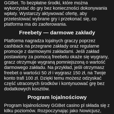
GGBet. To bezpłatne środki, które można
wykorzystać do gry bez konieczności dokonywania
wpłaty. Wystarczy aktywować ofertę, aby
przetestować wybrane gry i przekonać się, co
platforma ma do zaoferowania.
Freebety — darmowe zakłady
Platforma nagradza lojalnych graczy poprzez
cashback na przegrane zakłady oraz regularne
promocje z darmowymi zakładami. Jeśli zakład
postawiony za pomocą freebetu okaże się wygrany,
gracz otrzymuje wygraną pomniejszoną o wartość
darmowego zakładu. Na przykład, jeśli otrzymasz
freebet o wartości 50 zł i wygrasz 150 zł, na Twoje
konto trafi 100 zł. Dzięki temu możesz odzyskać
część utraconych środków i kontynuować grę bez
dodatkowych kosztów.
Program lojalnościowy
Program lojalnościowy GGBet casino pl składa się z
kilku poziomów. Rozpoczynając jako Nowicjusz,