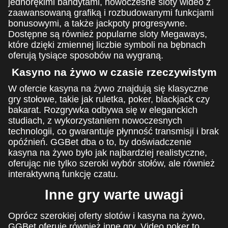
jednorękimi bandytami, nowoczesne sloty wideo z
zaawansowaną grafiką i rozbudowanymi funkcjami
bonusowymi, a także jackpoty progresywne.
Dostępne są również popularne sloty Megaways,
które dzięki zmiennej liczbie symboli na bębnach
oferują tysiące sposobów na wygraną.
Kasyno na żywo w czasie rzeczywistym
W ofercie kasyna na żywo znajdują się klasyczne
gry stołowe, takie jak ruletka, poker, blackjack czy
bakarat. Rozgrywka odbywa się w eleganckich
studiach, z wykorzystaniem nowoczesnych
technologii, co gwarantuje płynność transmisji i brak
opóźnień. GGBet dba o to, by doświadczenie
kasyna na żywo było jak najbardziej realistyczne,
oferując nie tylko szeroki wybór stołów, ale również
interaktywną funkcję czatu.
Inne gry warte uwagi
Oprócz szerokiej oferty slotów i kasyna na żywo,
GGBet oferuje również inne gry. Video poker to