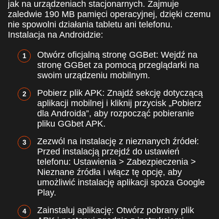
jak na urządzeniach stacjonarnych. Zajmuje
zaledwie 190 MB pamięci operacyjnej, dzięki czemu
nie spowolni działania tabletu ani telefonu.
Instalacja na Androidzie:
Otwórz oficjalną stronę GGBet: Wejdź na
stronę GGBet za pomocą przeglądarki na
swoim urządzeniu mobilnym.
Pobierz plik APK: Znajdź sekcję dotyczącą
aplikacji mobilnej i kliknij przycisk „Pobierz
dla Androida”, aby rozpocząć pobieranie
pliku GGbet APK.
Zezwól na instalację z nieznanych źródeł:
Przed instalacją przejdź do ustawień
telefonu: Ustawienia > Zabezpieczenia >
Nieznane źródła i włącz tę opcję, aby
umożliwić instalację aplikacji spoza Google
Play.
Zainstaluj aplikację: Otwórz pobrany plik