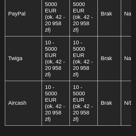
5000
5000
EUR
EUR
PayPal
Brak
Naty
(ok. 42 -
(ok. 42 -
20 958
20 958
zł)
zł)
10 -
10 -
5000
5000
EUR
EUR
Twiga
Brak
Naty
(ok. 42 -
(ok. 42 -
20 958
20 958
zł)
zł)
10 -
10 -
5000
5000
EUR
EUR
Aircash
Brak
N/D
(ok. 42 -
(ok. 42 -
20 958
20 958
zł)
zł)