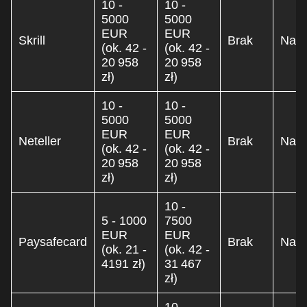
10 -
10 -
5000
5000
EUR
EUR
Skrill
Brak
Naty
(ok. 42 -
(ok. 42 -
20 958
20 958
zł)
zł)
10 -
10 -
5000
5000
EUR
EUR
Neteller
Brak
Naty
(ok. 42 -
(ok. 42 -
20 958
20 958
zł)
zł)
10 -
5 - 1000
7500
EUR
EUR
Paysafecard
Brak
Naty
(ok. 21 -
(ok. 42 -
4191 zł)
31 467
zł)
10 -