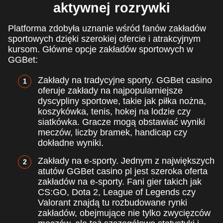
aktywnej rozrywki
Platforma zdobyła uznanie wśród fanów zakładów
sportowych dzięki szerokiej ofercie i atrakcyjnym
kursom. Główne opcje zakładów sportowych w
GGBet:
Zakłady na tradycyjne sporty. GGBet casino
oferuje zakłady na najpopularniejsze
dyscypliny sportowe, takie jak piłka nożna,
koszykówka, tenis, hokej na lodzie czy
siatkówka. Gracze mogą obstawiać wyniki
meczów, liczby bramek, handicap czy
dokładne wyniki.
Zakłady na e-sporty. Jednym z największych
atutów GGBet casino pl jest szeroka oferta
zakładów na e-sporty. Fani gier takich jak
CS:GO, Dota 2, League of Legends czy
Valorant znajdą tu rozbudowane rynki
zakładów, obejmujące nie tylko zwycięzców