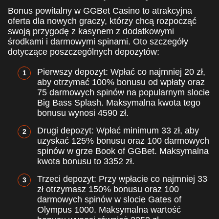
Bonus powitalny w GGBet Casino to atrakcyjna
oferta dla nowych graczy, którzy chcą rozpocząć
swoją przygodę z kasynem z dodatkowymi
środkami i darmowymi spinami. Oto szczegóły
dotyczące poszczególnych depozytów:
Pierwszy depozyt: Wpłać co najmniej 20 zł,
aby otrzymać 100% bonusu od wpłaty oraz
75 darmowych spinów na popularnym slocie
Big Bass Splash. Maksymalna kwota tego
bonusu wynosi 4590 zł.
Drugi depozyt: Wpłać minimum 33 zł, aby
uzyskać 125% bonusu oraz 100 darmowych
spinów w grze Book of GGBet. Maksymalna
kwota bonusu to 3352 zł.
Trzeci depozyt: Przy wpłacie co najmniej 33
zł otrzymasz 150% bonusu oraz 100
darmowych spinów w slocie Gates of
Olympus 1000. Maksymalna wartość