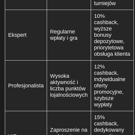
turniejów
10%
cashback,
wyższe
Regularne
Ekspert
bonusy
wpłaty i gra
depozytowe,
priorytetowa
obsługa klienta
12%
cashback,
Wysoka
indywidualne
aktywność i
Profesjonalista
oferty
liczba punktów
promocyjne,
lojalnościowych
szybsze
wypłaty
15%
cashback,
Zaproszenie na
dedykowany