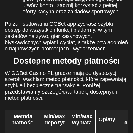
utwórz konto i zacznij korzystać z pełnej
oferty kasyna oraz zakładów sportowych.
Po zainstalowaniu GGBet app zyskasz szybki
dostęp do wszystkich funkcji platformy, w tym
zakładów na żywo, gier kasynowych,
błyskawicznych wpłat i wypłat, a także powiadomień
o najnowszych promocjach i wydarzeniach
Dostępne metody płatności
W GGBet Casino PL gracze mają do dyspozycji
szeroki wachlarz metod płatności, które zapewniają
szybkie i bezpieczne transakcje. Poniżej
przedstawiamy szczegółową tabelę dostępnych
metod płatności:
Metoda
Min/Max
Min/Max
C
Opłaty
płatności
depozyt
wypłata
de