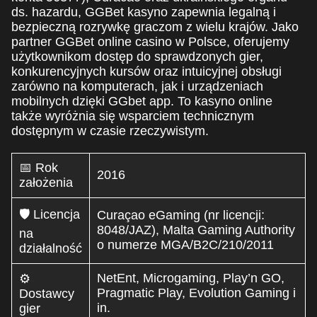
ds. hazardu, GGBet kasyno zapewnia legalną i
bezpieczną rozrywkę graczom z wielu krajów. Jako
partner GGBet online casino w Polsce, oferujemy
użytkownikom dostęp do sprawdzonych gier,
konkurencyjnych kursów oraz intuicyjnej obsługi
zarówno na komputerach, jak i urządzeniach
mobilnych dzięki GGbet app. To kasyno online
także wyróżnia się wsparciem technicznym
dostępnym w czasie rzeczywistym.
📅 Rok
2016
założenia
🛡️ Licencja
Curaçao eGaming (nr licencji:
8048/JAZ), Malta Gaming Authority
na
o numerze MGA/B2C/210/2011
działalność
NetEnt, Microgaming, Play’n GO,
⚙️
Pragmatic Play, Evolution Gaming i
Dostawcy
in.
gier